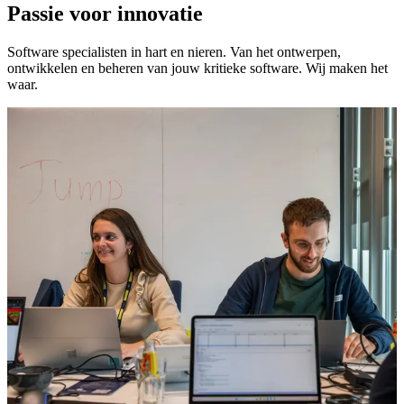
Passie voor innovatie
Software specialisten in hart en nieren. Van het ontwerpen,
ontwikkelen en beheren van jouw kritieke software. Wij maken het
waar.