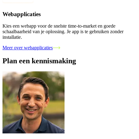
Webapplicaties
Kies een webapp voor de snelste time-to-market en goede
schaalbaarheid van je oplossing. Je app is te gebruiken zonder
installatie.
Meer over webapplicaties
Plan een kennismaking