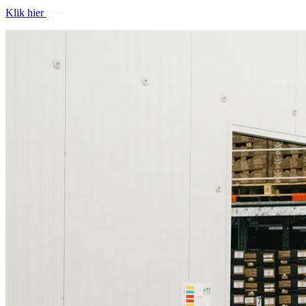
Klik hier