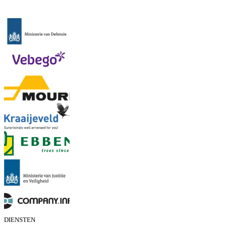
DIENSTEN