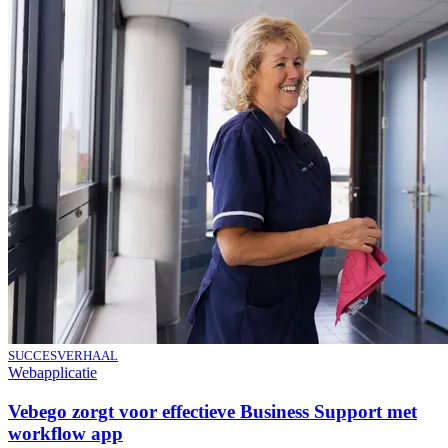
SUCCESVERHAAL
Webapplicatie
Vebego zorgt voor effectieve Business Support met
workflow app