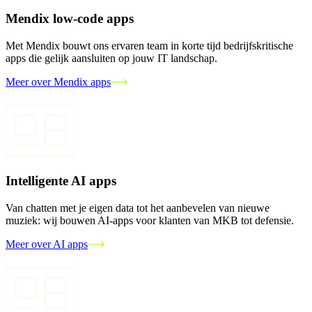
Mendix low-code apps
Met Mendix bouwt ons ervaren team in korte tijd bedrijfskritische
apps die gelijk aansluiten op jouw IT landschap.
Meer over Mendix apps
Intelligente AI apps
Van chatten met je eigen data tot het aanbevelen van nieuwe
muziek: wij bouwen AI-apps voor klanten van MKB tot defensie.
Meer over AI apps