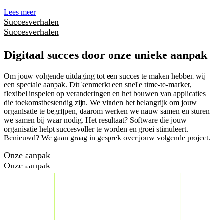
Lees meer
Succesverhalen
Succesverhalen
Digitaal succes door onze unieke aanpak
Om jouw volgende uitdaging tot een succes te maken hebben wij
een speciale aanpak. Dit kenmerkt een snelle time-to-market,
flexibel inspelen op veranderingen en het bouwen van applicaties
die toekomstbestendig zijn. We vinden het belangrijk om jouw
organisatie te begrijpen, daarom werken we nauw samen en sturen
we samen bij waar nodig. Het resultaat? Software die jouw
organisatie helpt succesvoller te worden en groei stimuleert.
Benieuwd? We gaan graag in gesprek over jouw volgende project.
Onze aanpak
Onze aanpak