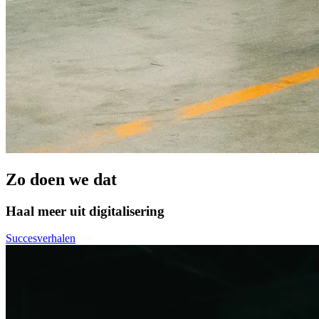
Zo doen we dat
Haal meer uit digitalisering
Succesverhalen