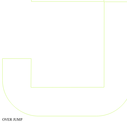
OVER JUMP