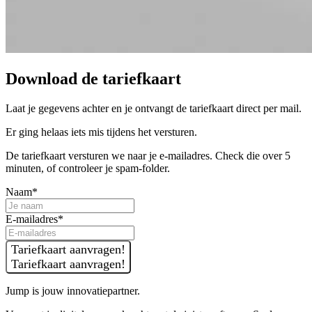
Download de tariefkaart
Laat je gegevens achter en je ontvangt de tariefkaart direct per mail.
Er ging helaas iets mis tijdens het versturen.
De tariefkaart versturen we naar je e-mailadres. Check die over 5
minuten, of controleer je spam-folder.
Naam*
E-mailadres*
Tariefkaart aanvragen!
Tariefkaart aanvragen!
Jump is jouw innovatiepartner.