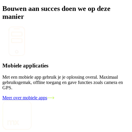
Bouwen aan succes doen we op deze
manier
Mobiele applicaties
Met een mobiele app gebruik je je oplossing overal. Maximaal
gebruiksgemak, offline toegang en gave functies zoals camera en
GPS.
Meer over mobiele apps