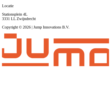
Locatie
Stationsplein 4L
3331 LL Zwijndrecht
Copyright © 2026 | Jump Innovations B.V.