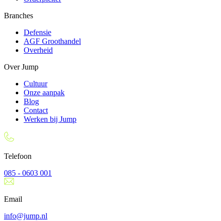
Branches
Defensie
AGF Groothandel
Overheid
Over Jump
Cultuur
Onze aanpak
Blog
Contact
Werken bij Jump
Telefoon
085 - 0603 001
Email
info@jump.nl