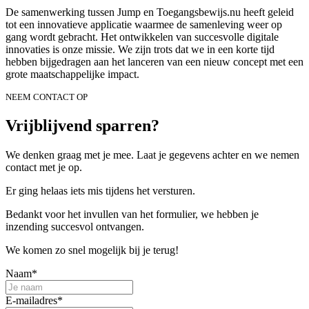
De samenwerking tussen Jump en Toegangsbewijs.nu heeft geleid
tot een innovatieve applicatie waarmee de samenleving weer op
gang wordt gebracht. Het ontwikkelen van succesvolle digitale
innovaties is onze missie. We zijn trots dat we in een korte tijd
hebben bijgedragen aan het lanceren van een nieuw concept met een
grote maatschappelijke impact.
NEEM CONTACT OP
Vrijblijvend sparren?
We denken graag met je mee. Laat je gegevens achter en we nemen
contact met je op.
Er ging helaas iets mis tijdens het versturen.
Bedankt voor het invullen van het formulier, we hebben je
inzending succesvol ontvangen.
We komen zo snel mogelijk bij je terug!
Naam*
E-mailadres*