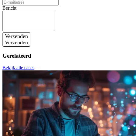
Bericht
Verzenden
Verzenden
Gerelateerd
Bekijk alle cases