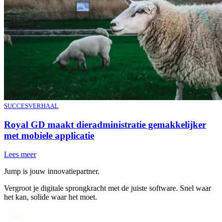
SUCCESVERHAAL
Royal GD maakt dieradministratie gemakkelijker
met mobiele applicatie
Lees meer
Jump is jouw innovatiepartner.
Vergroot je digitale sprongkracht met de juiste software. Snel waar
het kan, solide waar het moet.