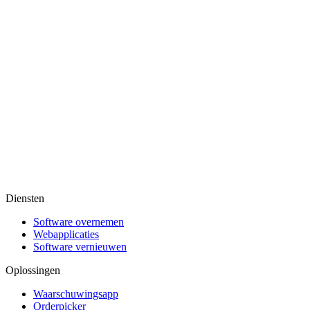
Diensten
Software overnemen
Webapplicaties
Software vernieuwen
Oplossingen
Waarschuwingsapp
Orderpicker