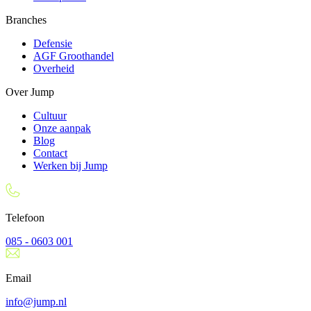
Branches
Defensie
AGF Groothandel
Overheid
Over Jump
Cultuur
Onze aanpak
Blog
Contact
Werken bij Jump
Telefoon
085 - 0603 001
Email
info@jump.nl