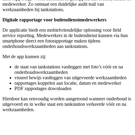
medewerker. Zo ontstaat een duidelijke audit trail van
werkzaamheden bij tankstations.
Digitale rapportage voor buitendienstmedewerkers
De applicatie biedt een mobielvriendelijke oplossing voor field
service reporting. Medewerkers in de buitendienst kunnen via hun
smartphone direct een fotorapportage maken tijdens
onderhoudswerkzaamheden aan tankstations.
Met de app kunnen zij:
de staat van tankstations vastleggen met foto’s vóór en na
onderhoudswerkzaamheden
visueel bewijs vastleggen van uitgevoerde werkzaamheden
rapportages koppelen aan locatie, datum en medewerker
PDF rapportages downloaden
Hierdoor kan eenvoudig worden aangetoond wanneer onderhoud is
uitgevoerd en in welke staat een tankstation verkeerde vóór en na
werkzaamheden.