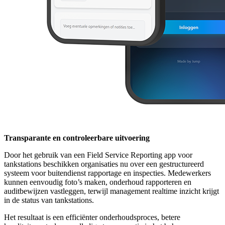
Transparante en controleerbare uitvoering
Door het gebruik van een Field Service Reporting app voor
tankstations beschikken organisaties nu over een gestructureerd
systeem voor buitendienst rapportage en inspecties. Medewerkers
kunnen eenvoudig foto’s maken, onderhoud rapporteren en
auditbewijzen vastleggen, terwijl management realtime inzicht krijgt
in de status van tankstations.
Het resultaat is een efficiënter onderhoudsproces, betere