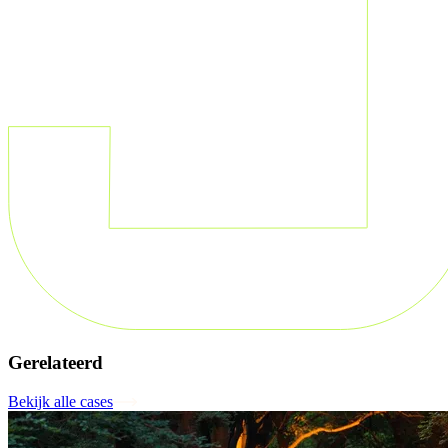
Gerelateerd
Bekijk alle cases