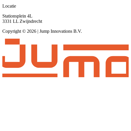
Locatie
Stationsplein 4L
3331 LL Zwijndrecht
Copyright © 2026 | Jump Innovations B.V.