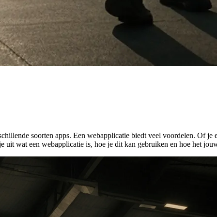
rschillende soorten apps. Een webapplicatie biedt veel voordelen. Of je
e uit wat een webapplicatie is, hoe je dit kan gebruiken en hoe het jouw