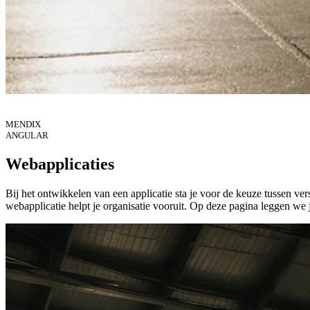
MENDIX
ANGULAR
Webapplicaties
Bij het ontwikkelen van een applicatie sta je voor de keuze tussen ve
webapplicatie helpt je organisatie vooruit. Op deze pagina leggen we j