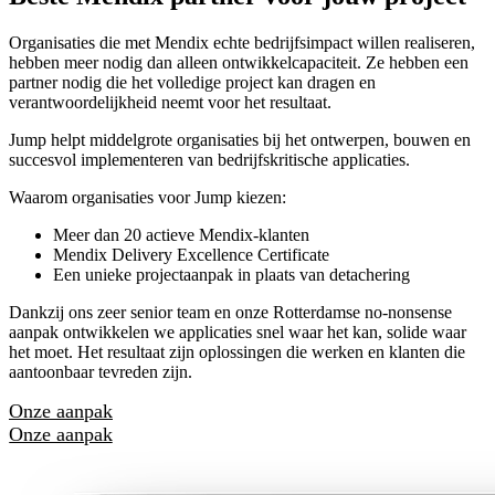
Organisaties die met Mendix echte bedrijfsimpact willen realiseren,
hebben meer nodig dan alleen ontwikkelcapaciteit. Ze hebben een
partner nodig die het volledige project kan dragen en
verantwoordelijkheid neemt voor het resultaat.
Jump helpt middelgrote organisaties bij het ontwerpen, bouwen en
succesvol implementeren van bedrijfskritische applicaties.
Waarom organisaties voor Jump kiezen:
Meer dan 20 actieve Mendix-klanten
Mendix Delivery Excellence Certificate
Een unieke projectaanpak in plaats van detachering
Dankzij ons zeer senior team en onze Rotterdamse no-nonsense
aanpak ontwikkelen we applicaties snel waar het kan, solide waar
het moet. Het resultaat zijn oplossingen die werken en klanten die
aantoonbaar tevreden zijn.
Onze aanpak
Onze aanpak