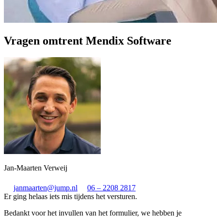
Vragen omtrent Mendix Software
Jan-Maarten Verweij
janmaarten@jump.nl
06 – 2208 2817
Er ging helaas iets mis tijdens het versturen.
Bedankt voor het invullen van het formulier, we hebben je