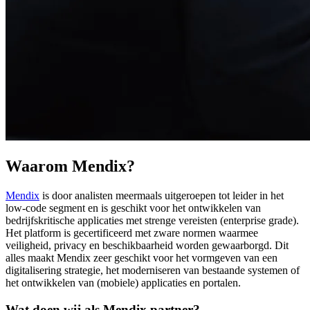
Waarom Mendix?
Mendix
is door analisten meermaals uitgeroepen tot leider in het
low-code segment en is geschikt voor het ontwikkelen van
bedrijfskritische applicaties met strenge vereisten (enterprise grade).
Het platform is gecertificeerd met zware normen waarmee
veiligheid, privacy en beschikbaarheid worden gewaarborgd. Dit
alles maakt Mendix zeer geschikt voor het vormgeven van een
digitalisering strategie, het moderniseren van bestaande systemen of
het ontwikkelen van (mobiele) applicaties en portalen.
Wat doen wij als Mendix partner?