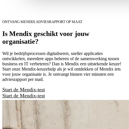
ONTVANG MENDIX ADVIESRAPPORT OP MAAT
Is Mendix geschikt voor jouw
organisatie?
Wil je bedrijfsprocessen digitaliseren, sneller applicaties
ontwikkelen, meerdere apps beheren of de samenwerking tussen
business en IT verbeteren? Dan is Mendix een uitstekende keuze!
Start onze Mendix-keuzehulp als je wil ontdekken of Mendix iets
voor jouw organisatie is. Je ontvangt binnen vier minuten een
adviesrapport per mail.
Start de Mendix-test
Start de Mendix-test