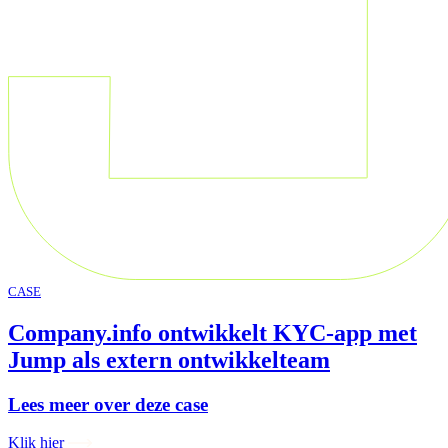
CASE
Company.info ontwikkelt KYC-app met
Jump als extern ontwikkelteam
Lees meer over deze case
Klik hier