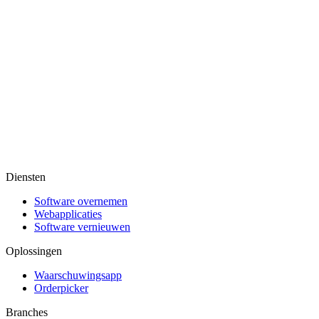
Diensten
Software overnemen
Webapplicaties
Software vernieuwen
Oplossingen
Waarschuwingsapp
Orderpicker
Branches