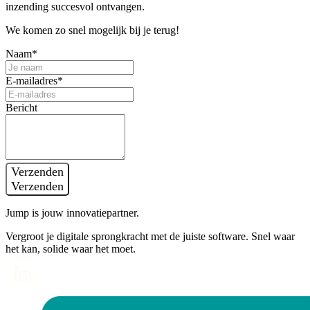
inzending succesvol ontvangen.
We komen zo snel mogelijk bij je terug!
Naam*
E-mailadres*
Bericht
Verzenden
Verzenden
Jump is jouw innovatiepartner.
Vergroot je digitale sprongkracht met de juiste software. Snel waar
het kan, solide waar het moet.