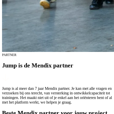
PARTNER
Jump is de Mendix partner
Jump is al meer dan 7 jaar Mendix partner. Je kan met alle vragen en
verzoeken bij ons terecht, van versterking in ontwikkelcapaciteit tot
trainingen. Het maakt niet uit of je enkel aan het oriënteren bent of al
met het platform werkt, we helpen je graag.
Beste Mendix partner voor jouw project