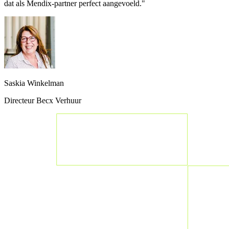
dat als Mendix-partner perfect aangevoeld."
Saskia Winkelman
Directeur Becx Verhuur