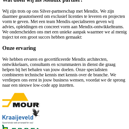
Wij zijn trots op ons Silver-partnerschap met Mendix. We zijn
daarmee geautoriseerd om exclusief licenties te leveren en projecten
vorm te geven. Met een team Mendix-specialiseren geven wij
advies, opleidingen en concreet vorm aan Mendix-ontwikkelteams.
We onderscheiden ons met een unieke aanpak waarmee we al menig
traject tot een groot succes hebben gemaakt:
Onze ervaring
We hebben ervaren en gecertificeerde Mendix architecten,
ontwikkelaars, consultants en scrummasters in dienst die graag
helpen bij het behalen van jouw doelen. Onze specialisten
combineren technische kennis met kennis over de branche. We
verdiepen ons eerst in jouw business wensen, voordat we de sprong
naar een nieuwe low-code app inzetten.