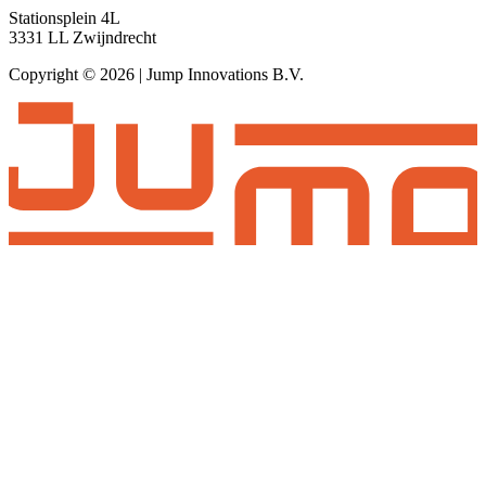
Stationsplein 4L
3331 LL Zwijndrecht
Copyright © 2026 | Jump Innovations B.V.