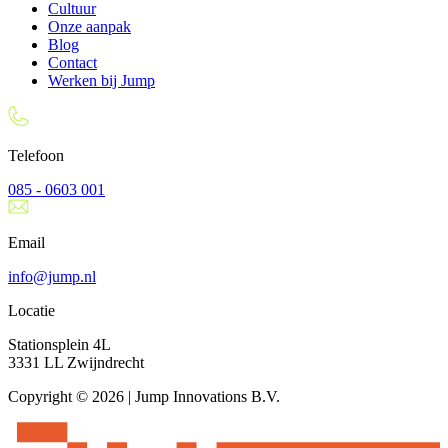
Cultuur
Onze aanpak
Blog
Contact
Werken bij Jump
Telefoon
085 - 0603 001
Email
info@jump.nl
Locatie
Stationsplein 4L
3331 LL Zwijndrecht
Copyright © 2026 | Jump Innovations B.V.