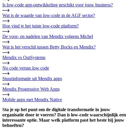
Is low-code app-ontwikkeling geschikt voor jouw business?
Wat is de waarde van low-code in de AGF sector?
Hoe vind je het juiste low-code platform?
De voor- en nadelen van Mendix volgens Michel
Wat is het verschil tussen Betty Bocks en Mendix?
Mendix vs OutSystems
No code versus low code
Stuurinformatie uit Mendix apps
Mendix Progressive Web Apps
Mobile apps met Mendix Native
Sta je op het punt om de digitale transformatie in jouw
organisatie door te voeren? Dan is low-code waarschijnlijk een
interessante optie. Maar welk platform past het beste bij jouw
behoeften?