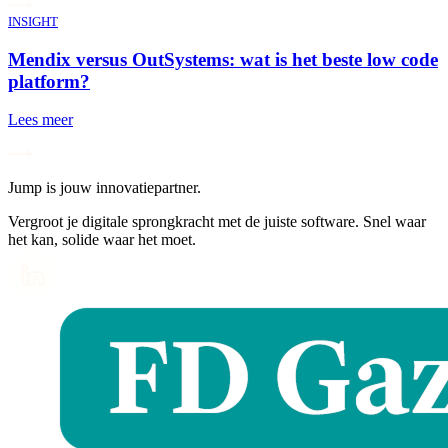
INSIGHT
Mendix versus OutSystems: wat is het beste low code
platform?
Lees meer
Jump is jouw innovatiepartner.
Vergroot je digitale sprongkracht met de juiste software. Snel waar
het kan, solide waar het moet.