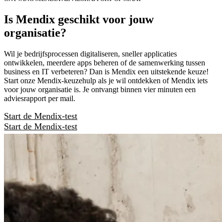
Is Mendix geschikt voor jouw
organisatie?
Wil je bedrijfsprocessen digitaliseren, sneller applicaties
ontwikkelen, meerdere apps beheren of de samenwerking tussen
business en IT verbeteren? Dan is Mendix een uitstekende keuze!
Start onze Mendix-keuzehulp als je wil ontdekken of Mendix iets
voor jouw organisatie is. Je ontvangt binnen vier minuten een
adviesrapport per mail.
Start de Mendix-test
Start de Mendix-test