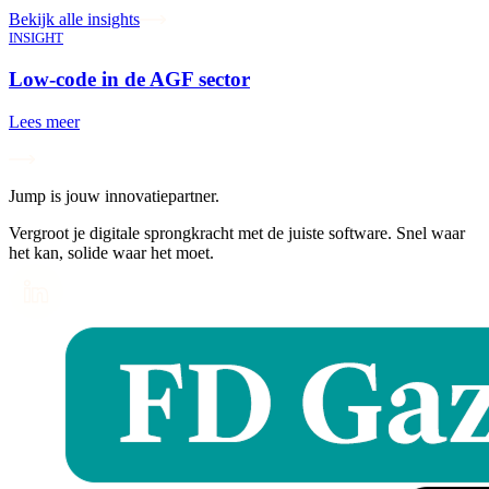
Bekijk alle insights
INSIGHT
Low-code in de AGF sector
Lees meer
Jump is jouw innovatiepartner.
Vergroot je digitale sprongkracht met de juiste software. Snel waar
het kan, solide waar het moet.