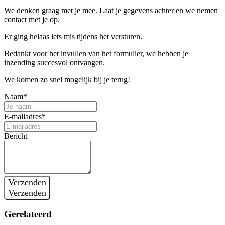
We denken graag met je mee. Laat je gegevens achter en we nemen
contact met je op.
Er ging helaas iets mis tijdens het versturen.
Bedankt voor het invullen van het formulier, we hebben je
inzending succesvol ontvangen.
We komen zo snel mogelijk bij je terug!
Naam*
E-mailadres*
Bericht
Verzenden
Verzenden
Gerelateerd