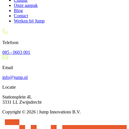
Cultuur
Onze aanpak
Blog
Contact
Werken bij Jump
Telefoon
085 - 0603 001
Email
info@jump.nl
Locatie
Stationsplein 4L
3331 LL Zwijndrecht
Copyright © 2026 | Jump Innovations B.V.