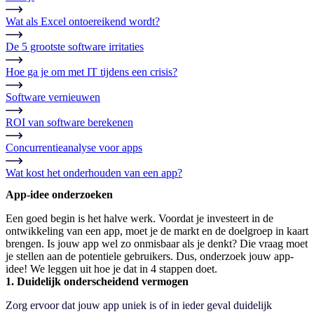
Wat als Excel ontoereikend wordt?
De 5 grootste software irritaties
Hoe ga je om met IT tijdens een crisis?
Software vernieuwen
ROI van software berekenen
Concurrentieanalyse voor apps
Wat kost het onderhouden van een app?
App-idee onderzoeken
Een goed begin is het halve werk. Voordat je investeert in de
ontwikkeling van een app, moet je de markt en de doelgroep in kaart
brengen. Is jouw app wel zo onmisbaar als je denkt? Die vraag moet
je stellen aan de potentiele gebruikers. Dus, onderzoek jouw app-
idee! We leggen uit hoe je dat in 4 stappen doet.
1. Duidelijk onderscheidend vermogen
Zorg ervoor dat jouw app uniek is of in ieder geval duidelijk