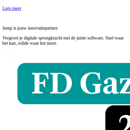
Lees meer
Jump is jouw innovatiepartner.
Vergroot je digitale sprongkracht met de juiste software. Snel waar
het kan, solide waar het moet.