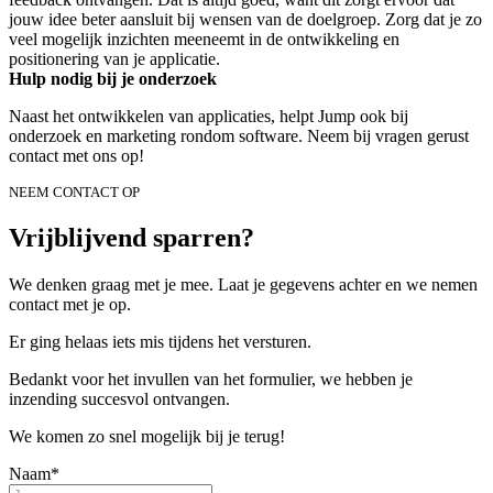
jouw idee beter aansluit bij wensen van de doelgroep. Zorg dat je zo
veel mogelijk inzichten meeneemt in de ontwikkeling en
positionering van je applicatie.
Hulp nodig bij je onderzoek
Naast het ontwikkelen van applicaties, helpt Jump ook bij
onderzoek en marketing rondom software. Neem bij vragen gerust
contact met ons op!
NEEM CONTACT OP
Vrijblijvend sparren?
We denken graag met je mee. Laat je gegevens achter en we nemen
contact met je op.
Er ging helaas iets mis tijdens het versturen.
Bedankt voor het invullen van het formulier, we hebben je
inzending succesvol ontvangen.
We komen zo snel mogelijk bij je terug!
Naam*