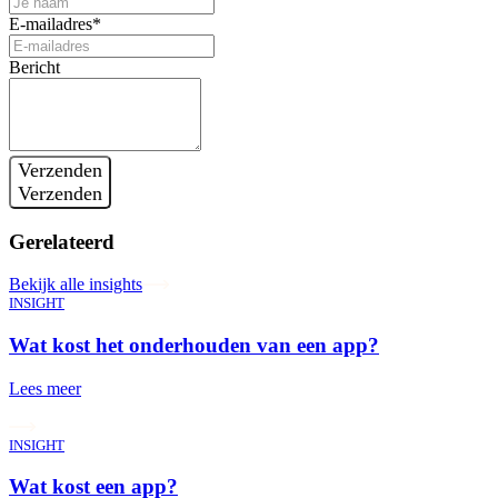
E-mailadres*
Bericht
Verzenden
Verzenden
Gerelateerd
Bekijk alle insights
INSIGHT
Wat kost het onderhouden van een app?
Lees meer
INSIGHT
Wat kost een app?