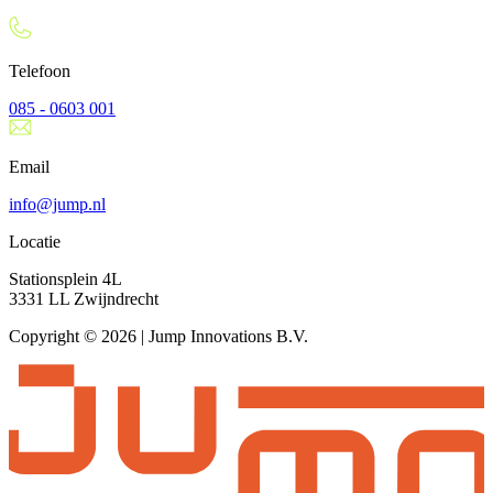
Telefoon
085 - 0603 001
Email
info@jump.nl
Locatie
Stationsplein 4L
3331 LL Zwijndrecht
Copyright © 2026 | Jump Innovations B.V.