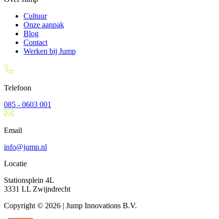
Cultuur
Onze aanpak
Blog
Contact
Werken bij Jump
Telefoon
085 - 0603 001
Email
info@jump.nl
Locatie
Stationsplein 4L
3331 LL Zwijndrecht
Copyright © 2026 | Jump Innovations B.V.