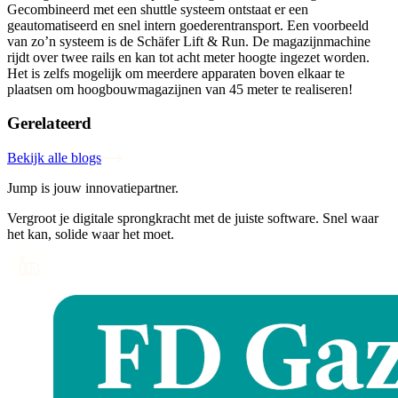
Gecombineerd met een shuttle systeem ontstaat er een
geautomatiseerd en snel intern goederentransport. Een voorbeeld
van zo’n systeem is de Schäfer Lift & Run. De magazijnmachine
rijdt over twee rails en kan tot acht meter hoogte ingezet worden.
Het is zelfs mogelijk om meerdere apparaten boven elkaar te
plaatsen om hoogbouwmagazijnen van 45 meter te realiseren!
Gerelateerd
Bekijk alle blogs
Jump is jouw innovatiepartner.
Vergroot je digitale sprongkracht met de juiste software. Snel waar
het kan, solide waar het moet.