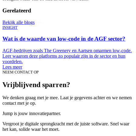
Gerelateerd
Bekijk alle blogs
INSIGHT
Wat is de waarde van low-code in de AGF sector?
AGF-bedrijven zoals The Greenery en Aartsen omarmen low-code.
Leer waarom deze platforms zo populair zijn in de sector en hun
voordelen.
Lees meer
NEEM CONTACT OP
Vrijblijvend sparren?
We denken graag met je mee. Laat je gegevens achter en we nemen
contact met je op.
Jump is jouw innovatiepartner.
Vergroot je digitale sprongkracht met de juiste software. Snel waar
het kan, solide waar het moet.