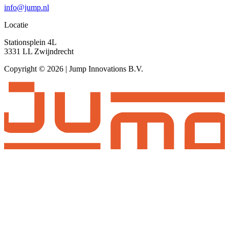
info@jump.nl
Locatie
Stationsplein 4L
3331 LL Zwijndrecht
Copyright © 2026 | Jump Innovations B.V.