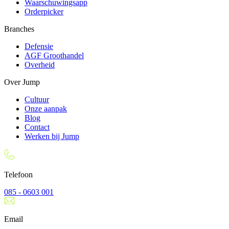
Waarschuwingsapp
Orderpicker
Branches
Defensie
AGF Groothandel
Overheid
Over Jump
Cultuur
Onze aanpak
Blog
Contact
Werken bij Jump
Telefoon
085 - 0603 001
Email