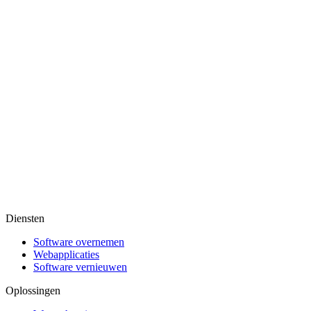
Diensten
Software overnemen
Webapplicaties
Software vernieuwen
Oplossingen