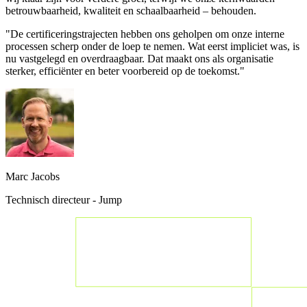
betrouwbaarheid, kwaliteit en schaalbaarheid – behouden.
"De certificeringstrajecten hebben ons geholpen om onze interne
processen scherp onder de loep te nemen. Wat eerst impliciet was, is
nu vastgelegd en overdraagbaar. Dat maakt ons als organisatie
sterker, efficiënter en beter voorbereid op de toekomst."
Marc Jacobs
Technisch directeur - Jump