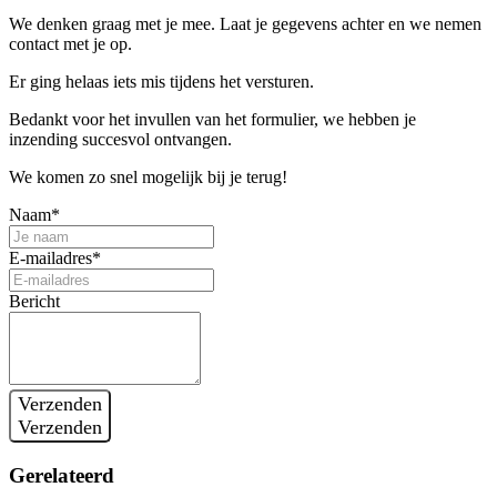
We denken graag met je mee. Laat je gegevens achter en we nemen
contact met je op.
Er ging helaas iets mis tijdens het versturen.
Bedankt voor het invullen van het formulier, we hebben je
inzending succesvol ontvangen.
We komen zo snel mogelijk bij je terug!
Naam*
E-mailadres*
Bericht
Verzenden
Verzenden
Gerelateerd