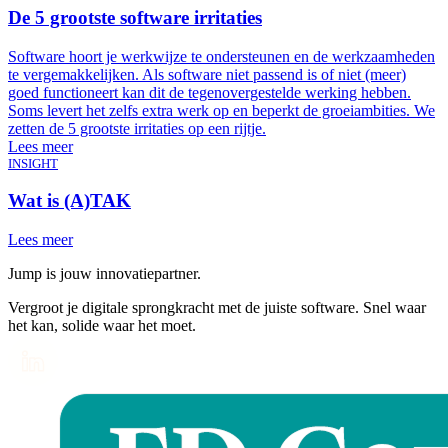
De 5 grootste software irritaties
Software hoort je werkwijze te ondersteunen en de werkzaamheden
te vergemakkelijken. Als software niet passend is of niet (meer)
goed functioneert kan dit de tegenovergestelde werking hebben.
Soms levert het zelfs extra werk op en beperkt de groeiambities. We
zetten de 5 grootste irritaties op een rijtje.
Lees meer
INSIGHT
Wat is (A)TAK
Lees meer
Jump is jouw innovatiepartner.
Vergroot je digitale sprongkracht met de juiste software. Snel waar
het kan, solide waar het moet.