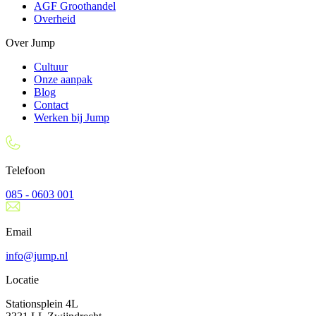
AGF Groothandel
Overheid
Over Jump
Cultuur
Onze aanpak
Blog
Contact
Werken bij Jump
Telefoon
085 - 0603 001
Email
info@jump.nl
Locatie
Stationsplein 4L