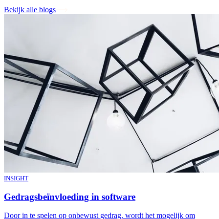
Bekijk alle blogs
INSIGHT
Gedragsbeïnvloeding in software
Door in te spelen op onbewust gedrag, wordt het mogelijk om