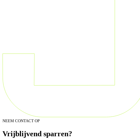
NEEM CONTACT OP
Vrijblijvend sparren?