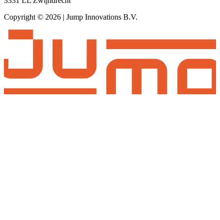
3331 LL Zwijndrecht
Copyright © 2026 | Jump Innovations B.V.