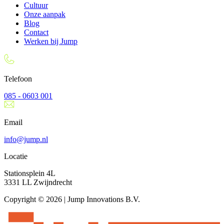
Cultuur
Onze aanpak
Blog
Contact
Werken bij Jump
Telefoon
085 - 0603 001
Email
info@jump.nl
Locatie
Stationsplein 4L
3331 LL Zwijndrecht
Copyright © 2026 | Jump Innovations B.V.