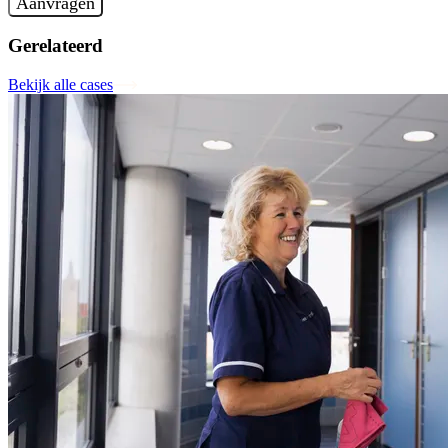
Aanvragen
Gerelateerd
Bekijk alle cases