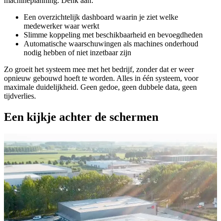
machineplanning. Denk aan:
Een overzichtelijk dashboard waarin je ziet welke
medewerker waar werkt
Slimme koppeling met beschikbaarheid en bevoegdheden
Automatische waarschuwingen als machines onderhoud
nodig hebben of niet inzetbaar zijn
Zo groeit het systeem mee met het bedrijf, zonder dat er weer
opnieuw gebouwd hoeft te worden. Alles in één systeem, voor
maximale duidelijkheid. Geen gedoe, geen dubbele data, geen
tijdverlies.
Een kijkje achter de schermen