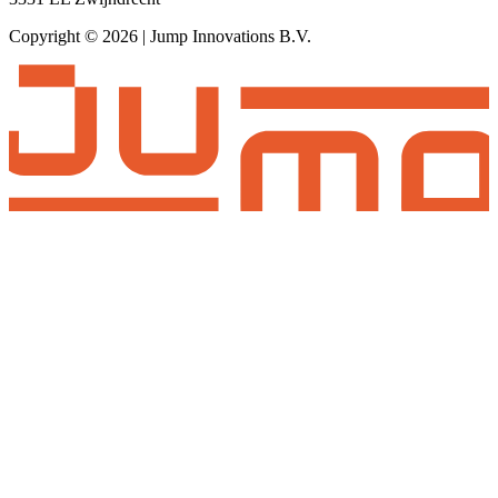
Copyright © 2026 | Jump Innovations B.V.