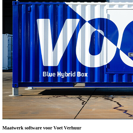
Maatwerk software voor Voet Verhuur