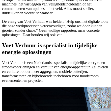
machines, het vastleggen van veiligheidsincidenten of het
communiceren van updates in het veld. Alles moest sneller,
duidelijker en vooral: schaalbaar.
De vraag van Voet Verhuur was helder: "Help ons met digitale tools
die onze werkprocessen vereenvoudigen, zodat we door kunnen
groeien zonder chaos." Geen wollige rapporten, maar concrete
oplossingen. Daar houden wij ook van.
Voet Verhuur is specialist in tijdelijke
energie oplossingen
Voet Verhuur is een Nederlandse specialist in tijdelijke energie- en
stroomvoorzieningen en verhuur van energie-apparatuur. Ze leveren
en verhuren onder meer aggregaten, mobiele batterijen,
transformatoren en bijbehorende toebehoren voor noodstroom,
evenementen en projecten.