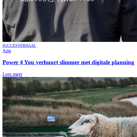
SUCCESVERHAAL
App
Power 4 You verhuurt slimmer met digitale planning
Lees meer