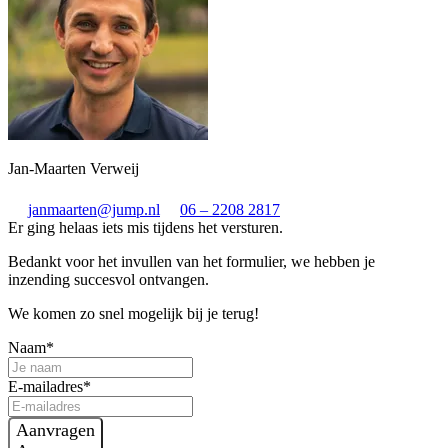
Jan-Maarten Verweij
janmaarten@jump.nl
06 – 2208 2817
Er ging helaas iets mis tijdens het versturen.
Bedankt voor het invullen van het formulier, we hebben je
inzending succesvol ontvangen.
We komen zo snel mogelijk bij je terug!
Naam*
E-mailadres*
Aanvragen