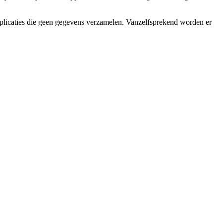
pplicaties die geen gegevens verzamelen. Vanzelfsprekend worden er