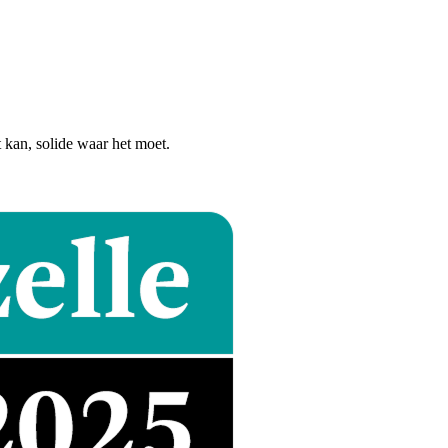
t kan, solide waar het moet.