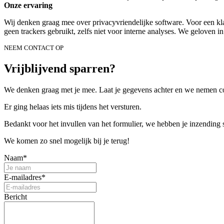
Onze ervaring
Wij denken graag mee over privacyvriendelijke software. Voor een kl
geen trackers gebruikt, zelfs niet voor interne analyses. We geloven in
NEEM CONTACT OP
Vrijblijvend sparren?
We denken graag met je mee. Laat je gegevens achter en we nemen co
Er ging helaas iets mis tijdens het versturen.
Bedankt voor het invullen van het formulier, we hebben je inzending
We komen zo snel mogelijk bij je terug!
Naam*
E-mailadres*
Bericht