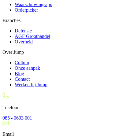
Waarschuwingsapp
Orderpicker
Branches
Defensie
AGF Groothandel
Overheid
Over Jump
Cultuur
Onze aanpak
Blog
Contact
Werken bij Jump
Telefoon
085 - 0603 001
Email