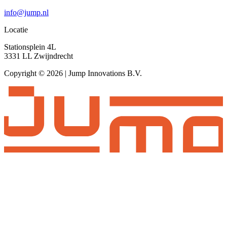
info@jump.nl
Locatie
Stationsplein 4L
3331 LL Zwijndrecht
Copyright © 2026 | Jump Innovations B.V.