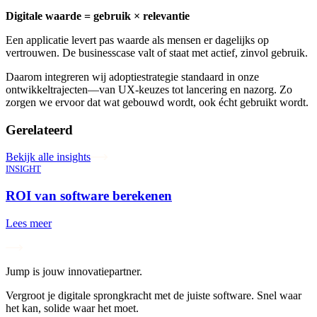
Digitale waarde = gebruik × relevantie
Een applicatie levert pas waarde als mensen er dagelijks op
vertrouwen. De businesscase valt of staat met actief, zinvol gebruik.
Daarom integreren wij adoptiestrategie standaard in onze
ontwikkeltrajecten—van UX-keuzes tot lancering en nazorg. Zo
zorgen we ervoor dat wat gebouwd wordt, ook écht gebruikt wordt.
Gerelateerd
Bekijk alle insights
INSIGHT
ROI van software berekenen
Lees meer
Jump is jouw innovatiepartner.
Vergroot je digitale sprongkracht met de juiste software. Snel waar
het kan, solide waar het moet.