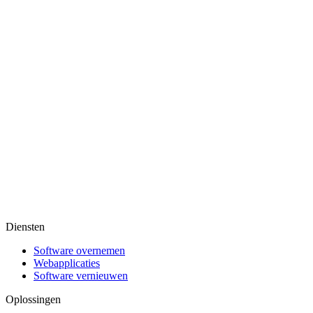
Diensten
Software overnemen
Webapplicaties
Software vernieuwen
Oplossingen